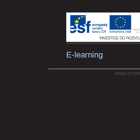
E-learning
ATRACT CONSUL