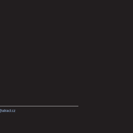
@atract.cz